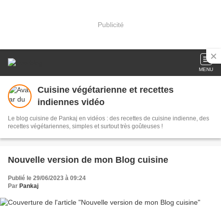
Publicité
MENU
Cuisine végétarienne et recettes
indiennes vidéo
Le blog cuisine de Pankaj en vidéos : des recettes de cuisine indienne, des
recettes végétariennes, simples et surtout très goûteuses !
Nouvelle version de mon Blog cuisine
Publié le 29/06/2023 à 09:24
Par
Pankaj