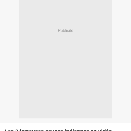
Publicité