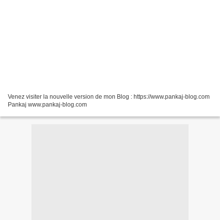
Venez visiter la nouvelle version de mon Blog : https://www.pankaj-blog.com
Pankaj www.pankaj-blog.com