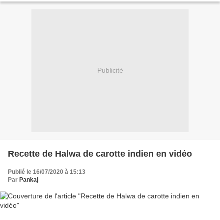
Publicité
Recette de Halwa de carotte indien en vidéo
Publié le 16/07/2020 à 15:13
Par
Pankaj