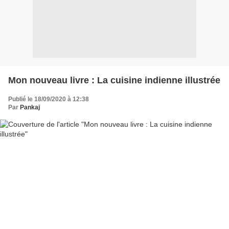
Mon nouveau livre : La cuisine indienne illustrée
Publié le 18/09/2020 à 12:38
Par
Pankaj