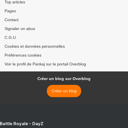
Top articles
Pages
Contact
Signaler un abus
C.G.U.
Cookies et données personnelles
Préférences cookies
Voir le profil de Pankaj sur le portail Overblog
Créer un blog sur Overblog
Créer un blog
 Battle Royale - DayZ